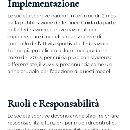
Implementazione
Le società sportive hanno un termine di 12 mesi
dalla pubblicazione delle Linee Guida da parte
delle federazioni sportive nazionali per
implementare i modelli organizzativi e di
controllo dell’attività sportiva.Le federazioni
hanno già pubblicato le loro linee guida nel
corso del 2023, per cui sia pure con scadenze
differenziate, il 2024 si preannuncia come un
anno cruciale per l’adozione di questi modelli.
Ruoli e Responsabilità
Le società sportive devono anche stabilire chiare
responsabilità e funzioni per i ruoli di controllo,
inclusa la nomina di responsabili specifici per