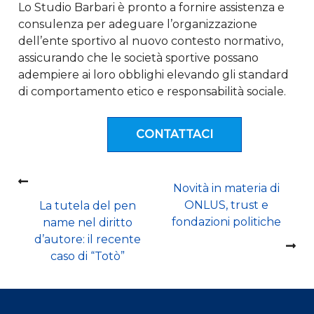
Lo Studio Barbari è pronto a fornire assistenza e
consulenza per adeguare l’organizzazione
dell’ente sportivo al nuovo contesto normativo,
assicurando che le società sportive possano
adempiere ai loro obblighi elevando gli standard
di comportamento etico e responsabilità sociale.
CONTATTACI
Navigazione
Novità in materia di
ONLUS, trust e
La tutela del pen
articoli
fondazioni politiche
name nel diritto
d’autore: il recente
caso di “Totò”