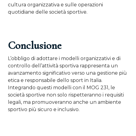
cultura organizzativa e sulle operazioni
quotidiane delle società sportive.
Conclusione
L’obbligo di adottare i modelli organizzativi e di
controllo dell’attività sportiva rappresenta un
avanzamento significativo verso una gestione più
etica e responsabile dello sport in Italia.
Integrando questi modelli con il MOG 231, le
società sportive non solo rispetteranno i requisiti
legali, ma promuoveranno anche un ambiente
sportivo più sicuro e inclusivo.