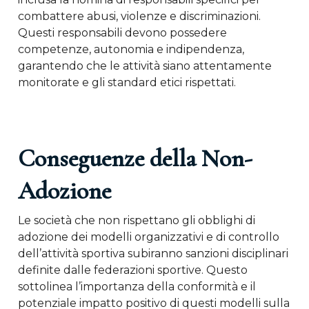
combattere abusi, violenze e discriminazioni.
Questi responsabili devono possedere
competenze, autonomia e indipendenza,
garantendo che le attività siano attentamente
monitorate e gli standard etici rispettati.
Conseguenze della Non-
Adozione
Le società che non rispettano gli obblighi di
adozione dei modelli organizzativi e di controllo
dell’attività sportiva subiranno sanzioni disciplinari
definite dalle federazioni sportive. Questo
sottolinea l’importanza della conformità e il
potenziale impatto positivo di questi modelli sulla