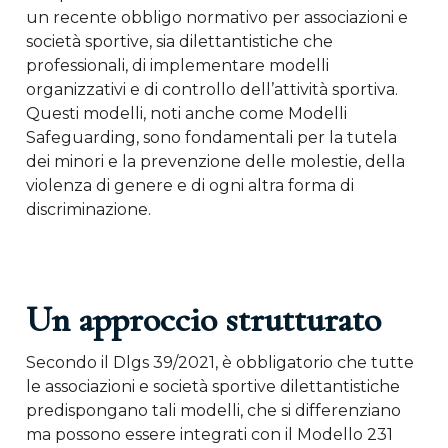
un recente obbligo normativo per associazioni e
società sportive, sia dilettantistiche che
professionali, di implementare modelli
organizzativi e di controllo dell’attività sportiva.
Questi modelli, noti anche come Modelli
Safeguarding, sono fondamentali per la tutela
dei minori e la prevenzione delle molestie, della
violenza di genere e di ogni altra forma di
discriminazione.
Un approccio strutturato
Secondo il Dlgs 39/2021, è obbligatorio che tutte
le associazioni e società sportive dilettantistiche
predispongano tali modelli, che si differenziano
ma possono essere integrati con il Modello 231