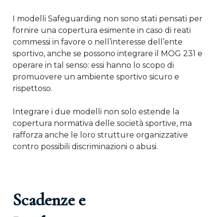
I modelli Safeguarding non sono stati pensati per
fornire una copertura esimente in caso di reati
commessi in favore o nell’interesse dell’ente
sportivo, anche se possono integrare il MOG 231 e
operare in tal senso: essi hanno lo scopo di
promuovere un ambiente sportivo sicuro e
rispettoso.
Integrare i due modelli non solo estende la
copertura normativa delle società sportive, ma
rafforza anche le loro strutture organizzative
contro possibili discriminazioni o abusi.
Scadenze e