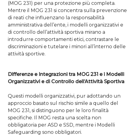
(MOG 231) per una protezione più completa.
Mentre il MOG 231 si concentra sulla prevenzione
di reati che influenzano la responsabilità
amministrativa dell’ente, i modelli organizzativi e
di controllo dell’attività sportiva mirano a
introdurre comportamenti etici, contrastare le
discriminazioni e tutelare i minori all’interno delle
attività sportive.
Differenze e Integrazioni tra MOG 231 e i Modelli
Organizzativi e di Controllo dell’Attività Sportiva
Questi modelli organizzativi, pur adottando un
approccio basato sul rischio simile a quello del
MOG 231, si distinguono per le loro finalità
specifiche. Il MOG resta una scelta non
obbligatoria per ASD e SSD, mentre i Modelli
Safeguarding sono obbligatori.