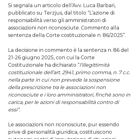
Si segnala un articolo dell’Avv. Luca Barbari,
pubblicato su Terzjus, dal titolo “L’azione di
responsabilità verso gli amministratori di
associazioni non riconosciute. Commento alla
sentenza della Corte costituzionale n. 86/2025”.
La decisione in commento è la sentenza n. 86 del
21-26 giugno 2025, con cui la Corte
Costituzionale ha dichiarato “
l’illegittimità
costituzionale dell’art. 2941, primo comma, n. 7 c.c.
nella parte in cui non prevede la sospensione
della prescrizione tra le associazioni non
riconosciute e i loro amministratori, finchè sono in
carica, per le azioni di responsabilità contro di
essi”.
Le associazioni non riconosciute, pur essendo
prive di personalità giuridica, costituiscono