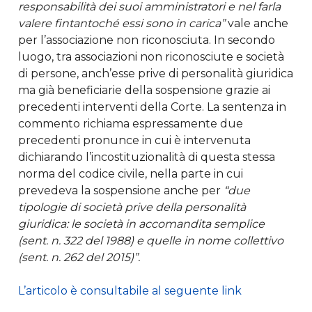
responsabilità dei suoi amministratori e nel farla
valere fintantoché essi sono in carica”
vale anche
per l’associazione non riconosciuta. In secondo
luogo, tra associazioni non riconosciute e società
di persone, anch’esse prive di personalità giuridica
ma già beneficiarie della sospensione grazie ai
precedenti interventi della Corte. La sentenza in
commento richiama espressamente due
precedenti pronunce in cui è intervenuta
dichiarando l’incostituzionalità di questa stessa
norma del codice civile, nella parte in cui
prevedeva la sospensione anche per
“due
tipologie di società prive della personalità
giuridica: le società in accomandita semplice
(sent. n. 322 del 1988) e quelle in nome collettivo
(sent. n. 262 del 2015)”.
L’articolo è consultabile al seguente link